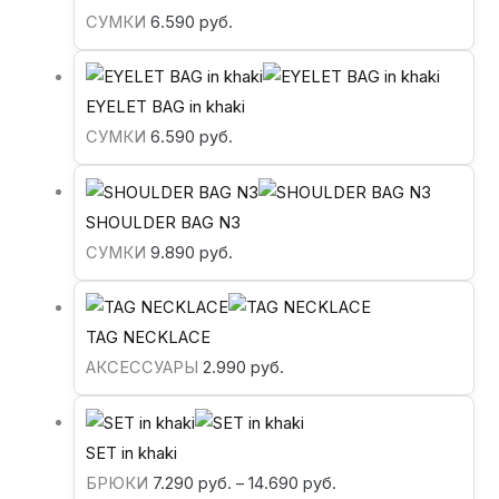
СУМКИ
6.590
руб.
EYELET BAG in khaki
СУМКИ
6.590
руб.
SHOULDER BAG N3
СУМКИ
9.890
руб.
TAG NECKLACE
АКСЕССУАРЫ
2.990
руб.
SET in khaki
БРЮКИ
7.290
руб.
–
14.690
руб.