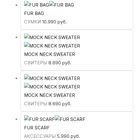
FUR BAG
СУМКИ
10.990
руб.
MOCK NECK SWEATER
СВИТЕРЫ
8.690
руб.
MOCK NECK SWEATER
СВИТЕРЫ
8.690
руб.
FUR SCARF
АКСЕССУАРЫ
5.990
руб.