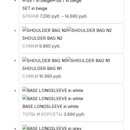
SET in beige
БРЮКИ
7.290
руб.
–
14.690
руб.
SHOULDER BAG N2
СУМКИ
9.890
руб.
SHOULDER BAG N1
СУМКИ
10.990
руб.
BASE LONGSLEEVE in white
ТОПЫ И КОРСЕТЫ
3.690
руб.