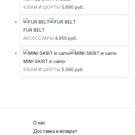
ЮБКИ И ШОРТЫ
5.690
руб.
FUR BELT
АКСЕССУАРЫ
4.950
руб.
MINI-SKIRT in camo
ЮБКИ И ШОРТЫ
5.590
руб.
О нас
Доставка и возврат