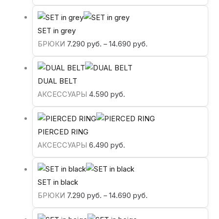
SET in grey
БРЮКИ
7.290
руб.
–
14.690
руб.
DUAL BELT
АКСЕССУАРЫ
4.590
руб.
PIERCED RING
АКСЕССУАРЫ
6.490
руб.
SET in black
БРЮКИ
7.290
руб.
–
14.690
руб.