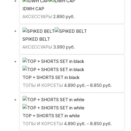
IDWH CAP
АКСЕССУАРЫ
2.890
руб.
SPIKED BELT
АКСЕССУАРЫ
3.990
руб.
TOP + SHORTS SET in black
ТОПЫ И КОРСЕТЫ
4.890
руб.
–
8.850
руб.
TOP + SHORTS SET in white
ТОПЫ И КОРСЕТЫ
4.890
руб.
–
8.850
руб.