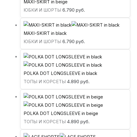
MAXI-SKIRT in beige
ЮБКИ И ШОРТЫ
6.790
руб.
MAXI-SKIRT in black
ЮБКИ И ШОРТЫ
6.790
руб.
POLKA DOT LONGSLEEVE in black
ТОПЫ И КОРСЕТЫ
4.890
руб.
POLKA DOT LONGSLEEVE in beige
ТОПЫ И КОРСЕТЫ
4.890
руб.