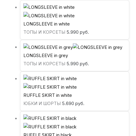
LONGSLEEVE in white
ТОПЫ И КОРСЕТЫ
5.990
руб.
LONGSLEEVE in grey
ТОПЫ И КОРСЕТЫ
5.990
руб.
RUFFLE SKIRT in white
ЮБКИ И ШОРТЫ
5.690
руб.
RUFFLE SKIRT in black