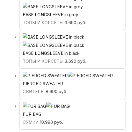
BASE LONGSLEEVE in grey
ТОПЫ И КОРСЕТЫ
3.690
руб.
BASE LONGSLEEVE in black
ТОПЫ И КОРСЕТЫ
3.690
руб.
PIERCED SWEATER
СВИТЕРЫ
8.690
руб.
FUR BAG
СУМКИ
10.990
руб.