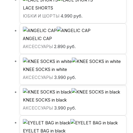
LACE SHORTS
ЮБКИ И ШОРТЫ
4.990
руб.
ANGELIC CAP
АКСЕССУАРЫ
2.890
руб.
KNEE SOCKS in white
АКСЕССУАРЫ
3.990
руб.
KNEE SOCKS in black
АКСЕССУАРЫ
3.990
руб.
EYELET BAG in black