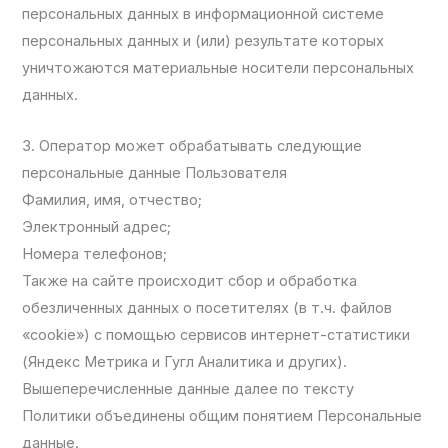
персональных данных в информационной системе
персональных данных и (или) результате которых
уничтожаются материальные носители персональных
данных.
3. Оператор может обрабатывать следующие
персональные данные Пользователя
Фамилия, имя, отчество;
Электронный адрес;
Номера телефонов;
Также на сайте происходит сбор и обработка
обезличенных данных о посетителях (в т.ч. файлов
«cookie») с помощью сервисов интернет-статистики
(Яндекс Метрика и Гугл Аналитика и других).
Вышеперечисленные данные далее по тексту
Политики объединены общим понятием Персональные
данные.