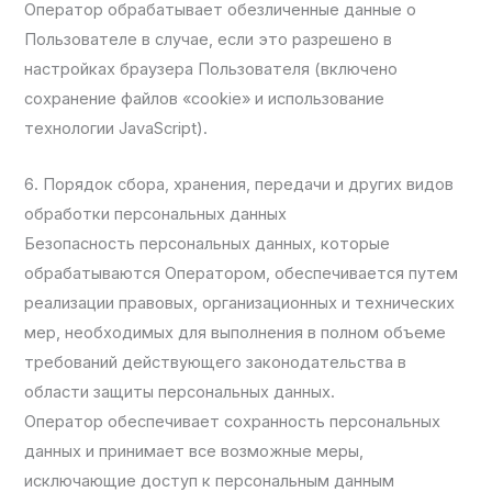
Оператор обрабатывает обезличенные данные о
Пользователе в случае, если это разрешено в
настройках браузера Пользователя (включено
сохранение файлов «cookie» и использование
технологии JavaScript).
6. Порядок сбора, хранения, передачи и других видов
обработки персональных данных
Безопасность персональных данных, которые
обрабатываются Оператором, обеспечивается путем
реализации правовых, организационных и технических
мер, необходимых для выполнения в полном объеме
требований действующего законодательства в
области защиты персональных данных.
Оператор обеспечивает сохранность персональных
данных и принимает все возможные меры,
исключающие доступ к персональным данным