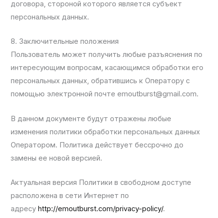
договора, стороной которого является субъект
персональных данных.
8. Заключительные положения
Пользователь может получить любые разъяснения по
интересующим вопросам, касающимся обработки его
персональных данных, обратившись к Оператору с
помощью электронной почте emoutburst@gmail.com.
В данном документе будут отражены любые
изменения политики обработки персональных данных
Оператором. Политика действует бессрочно до
замены ее новой версией.
Актуальная версия Политики в свободном доступе
расположена в сети Интернет по
адресу
http://emoutburst.com/privacy-policy/
.