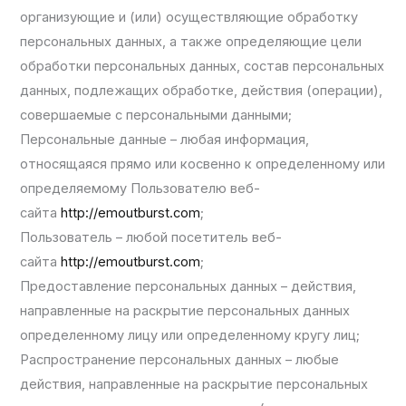
организующие и (или) осуществляющие обработку
персональных данных, а также определяющие цели
обработки персональных данных, состав персональных
данных, подлежащих обработке, действия (операции),
совершаемые с персональными данными;
Персональные данные – любая информация,
относящаяся прямо или косвенно к определенному или
определяемому Пользователю веб-
сайта
http://emoutburst.com
;
Пользователь – любой посетитель веб-
сайта
http://emoutburst.com
;
Предоставление персональных данных – действия,
направленные на раскрытие персональных данных
определенному лицу или определенному кругу лиц;
Распространение персональных данных – любые
действия, направленные на раскрытие персональных