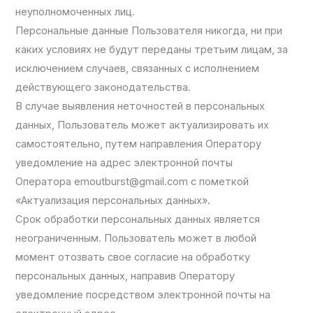
неуполномоченных лиц.
Персональные данные Пользователя никогда, ни при
каких условиях не будут переданы третьим лицам, за
исключением случаев, связанных с исполнением
действующего законодательства.
В случае выявления неточностей в персональных
данных, Пользователь может актуализировать их
самостоятельно, путем направления Оператору
уведомление на адрес электронной почты
Оператора emoutburst@gmail.com с пометкой
«Актуализация персональных данных».
Срок обработки персональных данных является
неограниченным. Пользователь может в любой
момент отозвать свое согласие на обработку
персональных данных, направив Оператору
уведомление посредством электронной почты на