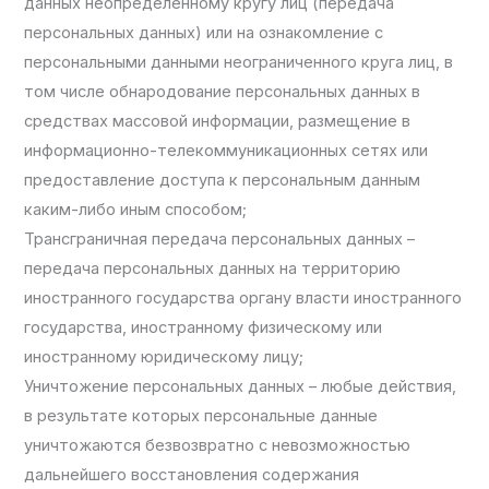
данных неопределенному кругу лиц (передача
персональных данных) или на ознакомление с
персональными данными неограниченного круга лиц, в
том числе обнародование персональных данных в
средствах массовой информации, размещение в
информационно-телекоммуникационных сетях или
предоставление доступа к персональным данным
каким-либо иным способом;
Трансграничная передача персональных данных –
передача персональных данных на территорию
иностранного государства органу власти иностранного
государства, иностранному физическому или
иностранному юридическому лицу;
Уничтожение персональных данных – любые действия,
в результате которых персональные данные
уничтожаются безвозвратно с невозможностью
дальнейшего восстановления содержания