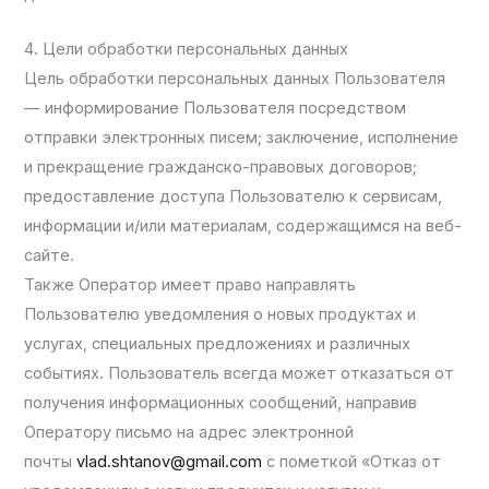
4. Цели обработки персональных данных
Цель обработки персональных данных Пользователя
— информирование Пользователя посредством
отправки электронных писем; заключение, исполнение
и прекращение гражданско-правовых договоров;
предоставление доступа Пользователю к сервисам,
информации и/или материалам, содержащимся на веб-
сайте.
Также Оператор имеет право направлять
Пользователю уведомления о новых продуктах и
услугах, специальных предложениях и различных
событиях. Пользователь всегда может отказаться от
получения информационных сообщений, направив
Оператору письмо на адрес электронной
почты
vlad.shtanov@gmail.com
с пометкой «Отказ от