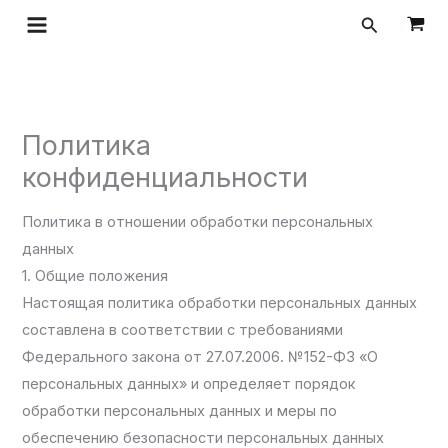
Перейти
Поиск
к
содержимому
Политика
конфиденциальности
Политика в отношении обработки персональных
данных
1. Общие положения
Настоящая политика обработки персональных данных
составлена в соответствии с требованиями
Федерального закона от 27.07.2006. №152-ФЗ «О
персональных данных» и определяет порядок
обработки персональных данных и меры по
обеспечению безопасности персональных данных