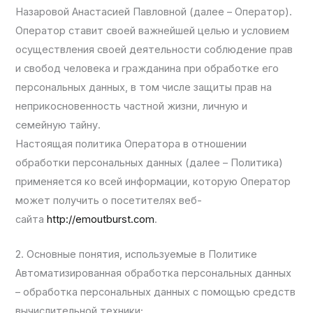
Назаровой Анастасией Павловной (далее – Оператор).
Оператор ставит своей важнейшей целью и условием
осуществления своей деятельности соблюдение прав
и свобод человека и гражданина при обработке его
персональных данных, в том числе защиты прав на
неприкосновенность частной жизни, личную и
семейную тайну.
Настоящая политика Оператора в отношении
обработки персональных данных (далее – Политика)
применяется ко всей информации, которую Оператор
может получить о посетителях веб-
сайта
http://emoutburst.com
.
2. Основные понятия, используемые в Политике
Автоматизированная обработка персональных данных
– обработка персональных данных с помощью средств
вычислительной техники;