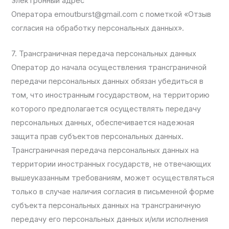
электронный адрес
Оператора emoutburst@gmail.com с пометкой «Отзыв
согласия на обработку персональных данных».
7. Трансграничная передача персональных данных
Оператор до начала осуществления трансграничной
передачи персональных данных обязан убедиться в
том, что иностранным государством, на территорию
которого предполагается осуществлять передачу
персональных данных, обеспечивается надежная
защита прав субъектов персональных данных.
Трансграничная передача персональных данных на
территории иностранных государств, не отвечающих
вышеуказанным требованиям, может осуществляться
только в случае наличия согласия в письменной форме
субъекта персональных данных на трансграничную
передачу его персональных данных и/или исполнения