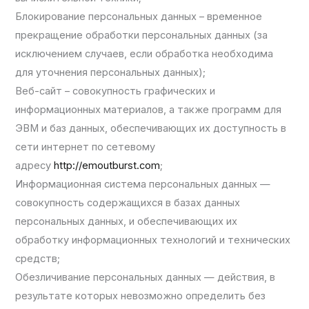
Блокирование персональных данных – временное
прекращение обработки персональных данных (за
исключением случаев, если обработка необходима
для уточнения персональных данных);
Веб-сайт – совокупность графических и
информационных материалов, а также программ для
ЭВМ и баз данных, обеспечивающих их доступность в
сети интернет по сетевому
адресу
http://emoutburst.com
;
Информационная система персональных данных —
совокупность содержащихся в базах данных
персональных данных, и обеспечивающих их
обработку информационных технологий и технических
средств;
Обезличивание персональных данных — действия, в
результате которых невозможно определить без