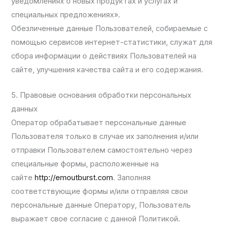
уведомлениях о новых продуктах и услугах и
специальных предложениях».
Обезличенные данные Пользователей, собираемые с
помощью сервисов интернет-статистики, служат для
сбора информации о действиях Пользователей на
сайте, улучшения качества сайта и его содержания.
5. Правовые основания обработки персональных
данных
Оператор обрабатывает персональные данные
Пользователя только в случае их заполнения и/или
отправки Пользователем самостоятельно через
специальные формы, расположенные на
сайте
http://emoutburst.com
. Заполняя
соответствующие формы и/или отправляя свои
персональные данные Оператору, Пользователь
выражает свое согласие с данной Политикой.