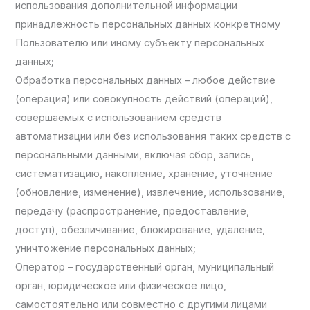
использования дополнительной информации
принадлежность персональных данных конкретному
Пользователю или иному субъекту персональных
данных;
Обработка персональных данных – любое действие
(операция) или совокупность действий (операций),
совершаемых с использованием средств
автоматизации или без использования таких средств с
персональными данными, включая сбор, запись,
систематизацию, накопление, хранение, уточнение
(обновление, изменение), извлечение, использование,
передачу (распространение, предоставление,
доступ), обезличивание, блокирование, удаление,
уничтожение персональных данных;
Оператор – государственный орган, муниципальный
орган, юридическое или физическое лицо,
самостоятельно или совместно с другими лицами