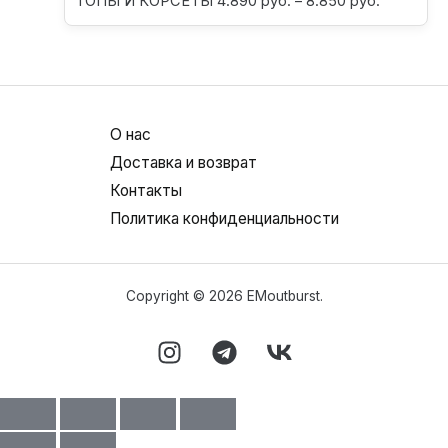
ТОПЫ И КОРСЕТЫ
4.890
руб.
–
8.850
руб.
О нас
Доставка и возврат
Контакты
Политика конфиденциальности
Copyright © 2026 EMoutburst.