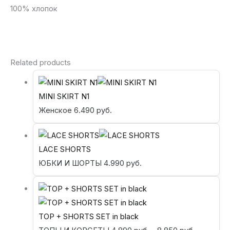
100% хлопок
Related products
MINI SKIRT N1
Женское
6.490
руб.
LACE SHORTS
ЮБКИ И ШОРТЫ
4.990
руб.
TOP + SHORTS SET in black