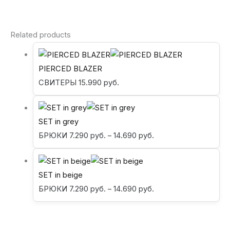
Related products
PIERCED BLAZER
СВИТЕРЫ
15.990
руб.
SET in grey
БРЮКИ
7.290
руб.
–
14.690
руб.
SET in beige
БРЮКИ
7.290
руб.
–
14.690
руб.