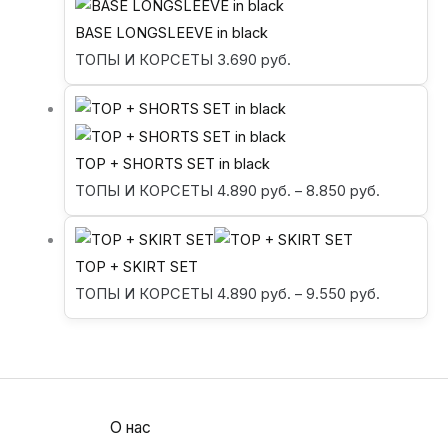
BASE LONGSLEEVE in black
ТОПЫ И КОРСЕТЫ
3.690
руб.
TOP + SHORTS SET in black
ТОПЫ И КОРСЕТЫ
4.890
руб.
–
8.850
руб.
TOP + SKIRT SET
ТОПЫ И КОРСЕТЫ
4.890
руб.
–
9.550
руб.
О нас