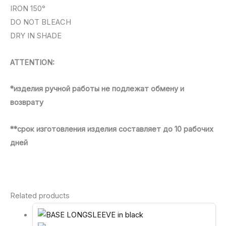
IRON 150°
DO NOT BLEACH
DRY IN SHADE
ATTENTION:
*изделия ручной работы не подлежат обмену и
возврату
**срок изготовления изделия составляет до 10 рабочих
дней
Related products